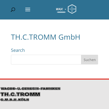
TH.C.TROMM GmbH
Search