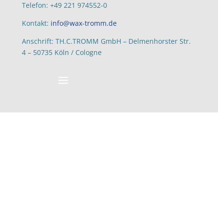
Telefon: +49 221 974552-0
Kontakt:
info@wax-tromm.de
Anschrift: TH.C.TROMM GmbH – Delmenhorster Str.
4 – 50735 Köln / Cologne