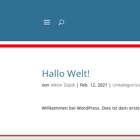
Hallo Welt!
von
Viktor Zapik
|
Feb. 12, 2021
|
Unkategorisi
Willkommen bei WordPress. Dies ist dein erste