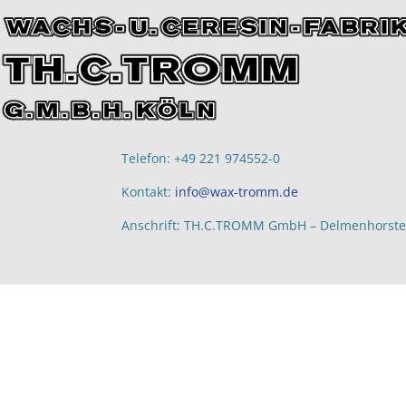
Telefon: +49 221 974552-0
Kontakt:
info@wax-tromm.de
Anschrift: TH.C.TROMM GmbH – Delmenhorster 