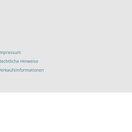
Impressum
Rechtliche Hinweise
Verkaufsinformationen