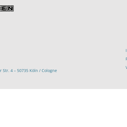
Str. 4 – 50735 Köln / Cologne